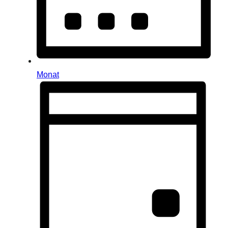
Monat