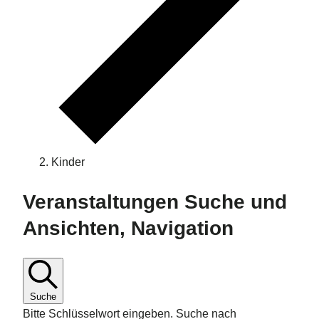
Kinder
Veranstaltungen
Veranstaltungen Suche und
Ansichten, Navigation
Suche
Bitte Schlüsselwort eingeben. Suche nach