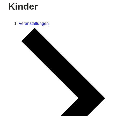
Kinder
Veranstaltungen