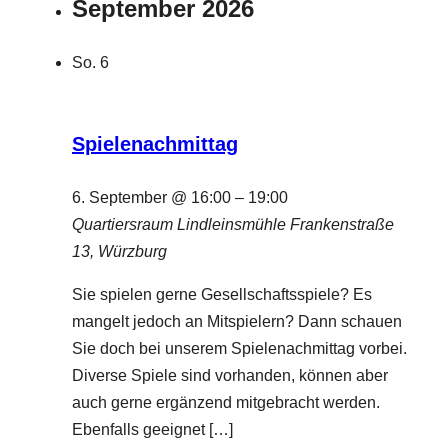
September 2026
So.
6
Spielenachmittag
6. September @ 16:00
–
19:00
Quartiersraum Lindleinsmühle
Frankenstraße
13, Würzburg
Sie spielen gerne Gesellschaftsspiele? Es
mangelt jedoch an Mitspielern? Dann schauen
Sie doch bei unserem Spielenachmittag vorbei.
Diverse Spiele sind vorhanden, können aber
auch gerne ergänzend mitgebracht werden.
Ebenfalls geeignet […]