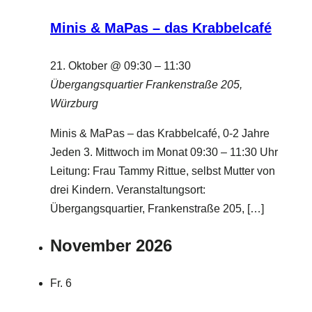
Minis & MaPas – das Krabbelcafé
21. Oktober @ 09:30
–
11:30
Übergangsquartier
Frankenstraße 205,
Würzburg
Minis & MaPas – das Krabbelcafé, 0-2 Jahre
Jeden 3. Mittwoch im Monat 09:30 – 11:30 Uhr
Leitung: Frau Tammy Rittue, selbst Mutter von
drei Kindern. Veranstaltungsort:
Übergangsquartier, Frankenstraße 205, […]
November 2026
Fr.
6