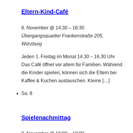
Eltern-Kind-Café
6. November @ 14:30
–
16:30
Übergangsquartier
Frankenstraße 205,
Würzburg
Jeden 1. Freitag im Monat 14.30 – 16.30 Uhr
Das Café öffnet vor allem für Familien. Während
die Kinder spielen, können sich die Eltern bei
Kaffee & Kuchen austauschen. Kleine […]
So.
8
Spielenachmittag