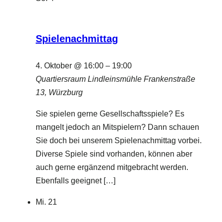
Spielenachmittag
4. Oktober @ 16:00
–
19:00
Quartiersraum Lindleinsmühle
Frankenstraße
13, Würzburg
Sie spielen gerne Gesellschaftsspiele? Es
mangelt jedoch an Mitspielern? Dann schauen
Sie doch bei unserem Spielenachmittag vorbei.
Diverse Spiele sind vorhanden, können aber
auch gerne ergänzend mitgebracht werden.
Ebenfalls geeignet […]
Mi.
21