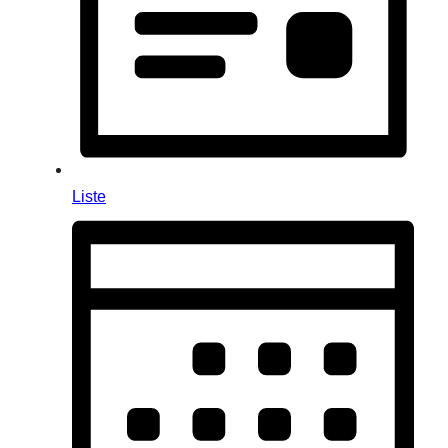
Liste