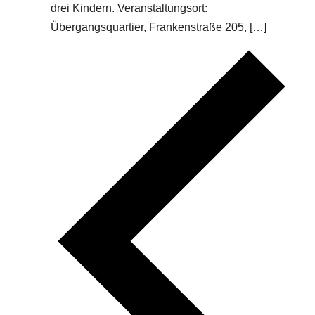
drei Kindern. Veranstaltungsort:
Übergangsquartier, Frankenstraße 205, […]