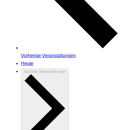
Vorherige
Veranstaltungen
Heute
Nächste
Veranstaltungen