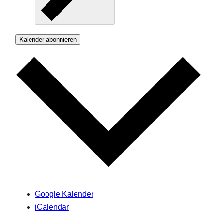
Kalender abonnieren
Google Kalender
iCalendar