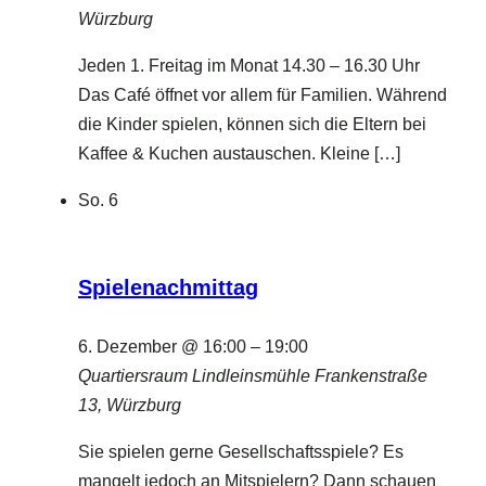
Würzburg
Jeden 1. Freitag im Monat 14.30 – 16.30 Uhr
Das Café öffnet vor allem für Familien. Während
die Kinder spielen, können sich die Eltern bei
Kaffee & Kuchen austauschen. Kleine […]
So.
6
Spielenachmittag
6. Dezember @ 16:00
–
19:00
Quartiersraum Lindleinsmühle
Frankenstraße
13, Würzburg
Sie spielen gerne Gesellschaftsspiele? Es
mangelt jedoch an Mitspielern? Dann schauen