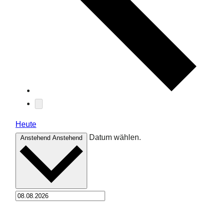
Heute
Datum wählen.
Anstehend
Anstehend