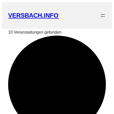
VERSBACH.INFO
10 Veranstaltungen gefunden.