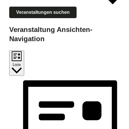
Veranstaltungen suchen
Veranstaltung Ansichten-
Navigation
Liste