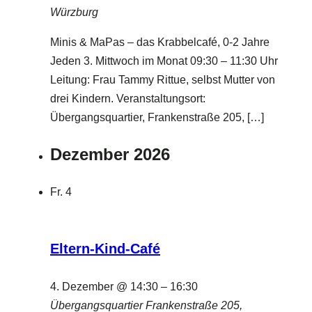
Würzburg
Minis & MaPas – das Krabbelcafé, 0-2 Jahre
Jeden 3. Mittwoch im Monat 09:30 – 11:30 Uhr
Leitung: Frau Tammy Rittue, selbst Mutter von
drei Kindern. Veranstaltungsort:
Übergangsquartier, Frankenstraße 205, […]
Dezember 2026
Fr.
4
Eltern-Kind-Café
4. Dezember @ 14:30
–
16:30
Übergangsquartier
Frankenstraße 205,