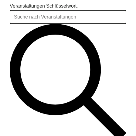
Veranstaltungen Schlüsselwort.