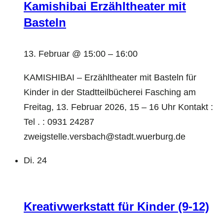
Kamishibai Erzähltheater mit
Basteln
13. Februar @ 15:00
–
16:00
KAMISHIBAI – Erzähltheater mit Basteln für
Kinder in der Stadtteilbücherei Fasching am
Freitag, 13. Februar 2026, 15 – 16 Uhr Kontakt :
Tel . : 0931 24287
zweigstelle.versbach@stadt.wuerburg.de
Di.
24
Kreativwerkstatt für Kinder (9-12)