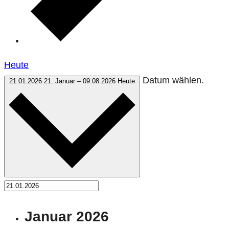
Heute
Datum wählen.
21.01.2026
21. Januar
–
09.08.2026
Heute
Januar 2026