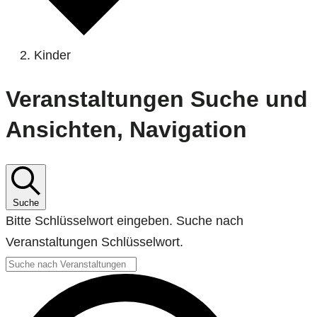
Kinder
Veranstaltungen
Veranstaltungen Suche und
Ansichten, Navigation
Suche
Bitte Schlüsselwort eingeben. Suche nach
Veranstaltungen Schlüsselwort.