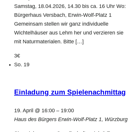
Samstag, 18.04.2026, 14.30 bis ca. 16 Uhr Wo:
Bürgerhaus Versbach, Erwin-Wolf-Platz 1
Gemeinsam stellen wir ganz individuelle
Wichtelhäuser aus Lehm her und verzieren sie
mit Naturmaterialen. Bitte […]
3€
So.
19
Einladung zum Spielenachmittag
19. April @ 16:00
–
19:00
Haus des Bürgers
Erwin-Wolf-Platz 1, Würzburg