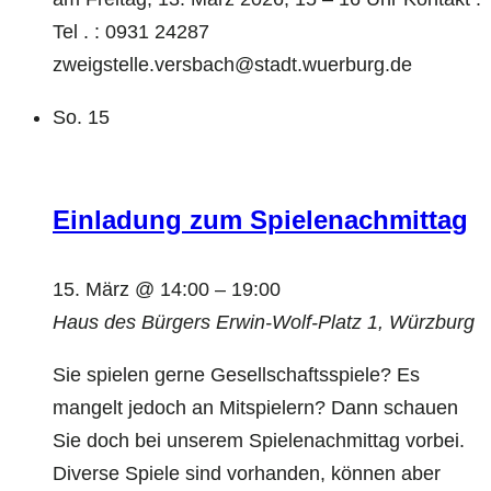
Tel . : 0931 24287
zweigstelle.versbach@stadt.wuerburg.de
So.
15
Einladung zum Spielenachmittag
15. März @ 14:00
–
19:00
Haus des Bürgers
Erwin-Wolf-Platz 1, Würzburg
Sie spielen gerne Gesellschaftsspiele? Es
mangelt jedoch an Mitspielern? Dann schauen
Sie doch bei unserem Spielenachmittag vorbei.
Diverse Spiele sind vorhanden, können aber