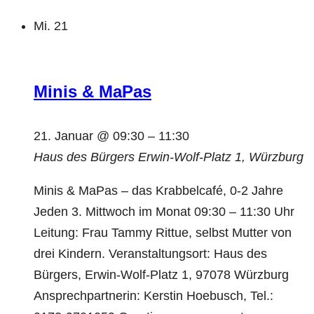
Mi.
21
Minis & MaPas
21. Januar @ 09:30
–
11:30
Haus des Bürgers
Erwin-Wolf-Platz 1, Würzburg
Minis & MaPas – das Krabbelcafé, 0-2 Jahre
Jeden 3. Mittwoch im Monat 09:30 – 11:30 Uhr
Leitung: Frau Tammy Rittue, selbst Mutter von
drei Kindern. Veranstaltungsort: Haus des
Bürgers, Erwin-Wolf-Platz 1, 97078 Würzburg
Ansprechpartnerin: Kerstin Hoebusch, Tel.: