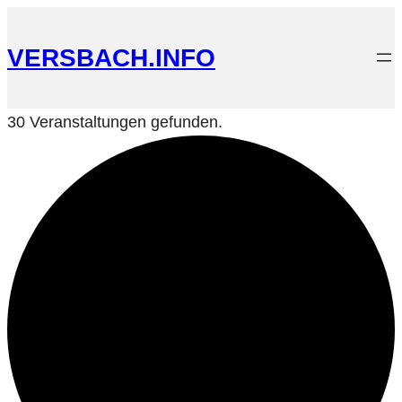
VERSBACH.INFO
30 Veranstaltungen gefunden.