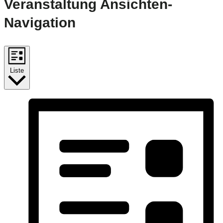
Veranstaltung Ansichten-
Navigation
Liste