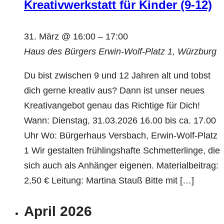
Kreativwerkstatt für Kinder (9-12)
31. März @ 16:00
–
17:00
Haus des Bürgers
Erwin-Wolf-Platz 1, Würzburg
Du bist zwischen 9 und 12 Jahren alt und tobst
dich gerne kreativ aus? Dann ist unser neues
Kreativangebot genau das Richtige für Dich!
Wann: Dienstag, 31.03.2026 16.00 bis ca. 17.00
Uhr Wo: Bürgerhaus Versbach, Erwin-Wolf-Platz
1 Wir gestalten frühlingshafte Schmetterlinge, die
sich auch als Anhänger eigenen. Materialbeitrag:
2,50 € Leitung: Martina Stauß Bitte mit […]
April 2026