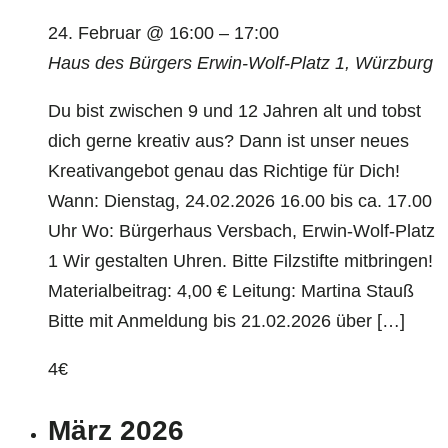
24. Februar @ 16:00
–
17:00
Haus des Bürgers
Erwin-Wolf-Platz 1, Würzburg
Du bist zwischen 9 und 12 Jahren alt und tobst
dich gerne kreativ aus? Dann ist unser neues
Kreativangebot genau das Richtige für Dich!
Wann: Dienstag, 24.02.2026 16.00 bis ca. 17.00
Uhr Wo: Bürgerhaus Versbach, Erwin-Wolf-Platz
1 Wir gestalten Uhren. Bitte Filzstifte mitbringen!
Materialbeitrag: 4,00 € Leitung: Martina Stauß
Bitte mit Anmeldung bis 21.02.2026 über […]
4€
März 2026