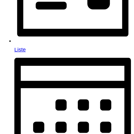
Liste