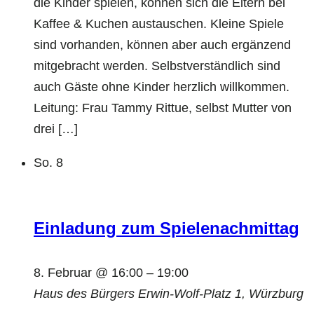
die Kinder spielen, können sich die Eltern bei
Kaffee & Kuchen austauschen. Kleine Spiele
sind vorhanden, können aber auch ergänzend
mitgebracht werden. Selbstverständlich sind
auch Gäste ohne Kinder herzlich willkommen.
Leitung: Frau Tammy Rittue, selbst Mutter von
drei […]
So.
8
Einladung zum Spielenachmittag
8. Februar @ 16:00
–
19:00
Haus des Bürgers
Erwin-Wolf-Platz 1, Würzburg