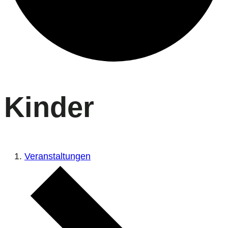
Kinder
Veranstaltungen