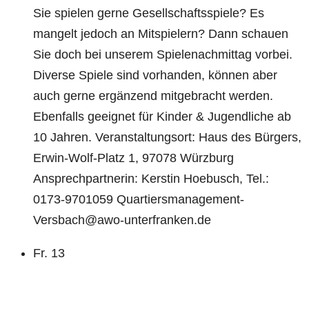
Sie spielen gerne Gesellschaftsspiele? Es
mangelt jedoch an Mitspielern? Dann schauen
Sie doch bei unserem Spielenachmittag vorbei.
Diverse Spiele sind vorhanden, können aber
auch gerne ergänzend mitgebracht werden.
Ebenfalls geeignet für Kinder & Jugendliche ab
10 Jahren. Veranstaltungsort: Haus des Bürgers,
Erwin-Wolf-Platz 1, 97078 Würzburg
Ansprechpartnerin: Kerstin Hoebusch, Tel.:
0173-9701059 Quartiersmanagement-
Versbach@awo-unterfranken.de
Fr.
13