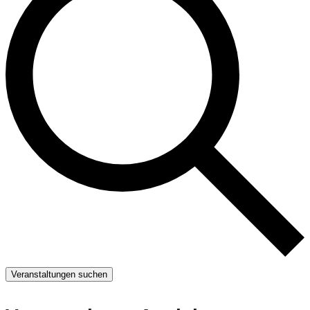
Veranstaltungen suchen