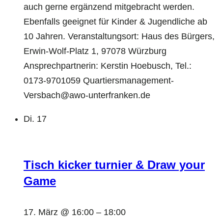
auch gerne ergänzend mitgebracht werden.
Ebenfalls geeignet für Kinder & Jugendliche ab
10 Jahren. Veranstaltungsort: Haus des Bürgers,
Erwin-Wolf-Platz 1, 97078 Würzburg
Ansprechpartnerin: Kerstin Hoebusch, Tel.:
0173-9701059 Quartiersmanagement-
Versbach@awo-unterfranken.de
Di.
17
Tisch kicker turnier & Draw your
Game
17. März @ 16:00
–
18:00