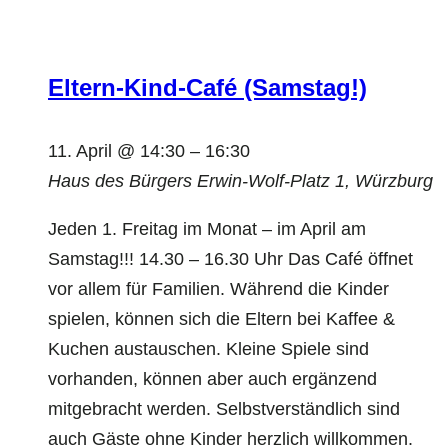
Eltern-Kind-Café (Samstag!)
11. April @ 14:30
–
16:30
Haus des Bürgers
Erwin-Wolf-Platz 1, Würzburg
Jeden 1. Freitag im Monat – im April am
Samstag!!! 14.30 – 16.30 Uhr Das Café öffnet
vor allem für Familien. Während die Kinder
spielen, können sich die Eltern bei Kaffee &
Kuchen austauschen. Kleine Spiele sind
vorhanden, können aber auch ergänzend
mitgebracht werden. Selbstverständlich sind
auch Gäste ohne Kinder herzlich willkommen.