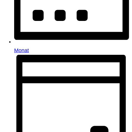
Monat