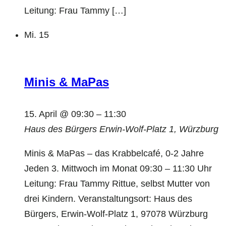
Leitung: Frau Tammy […]
Mi.
15
Minis & MaPas
15. April @ 09:30
–
11:30
Haus des Bürgers
Erwin-Wolf-Platz 1, Würzburg
Minis & MaPas – das Krabbelcafé, 0-2 Jahre
Jeden 3. Mittwoch im Monat 09:30 – 11:30 Uhr
Leitung: Frau Tammy Rittue, selbst Mutter von
drei Kindern. Veranstaltungsort: Haus des
Bürgers, Erwin-Wolf-Platz 1, 97078 Würzburg