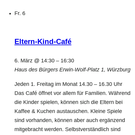
Fr.
6
Eltern-Kind-Café
6. März @ 14:30
–
16:30
Haus des Bürgers
Erwin-Wolf-Platz 1, Würzburg
Jeden 1. Freitag im Monat 14.30 – 16.30 Uhr
Das Café öffnet vor allem für Familien. Während
die Kinder spielen, können sich die Eltern bei
Kaffee & Kuchen austauschen. Kleine Spiele
sind vorhanden, können aber auch ergänzend
mitgebracht werden. Selbstverständlich sind