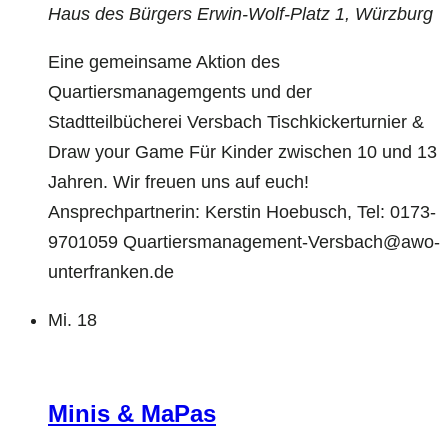
Haus des Bürgers
Erwin-Wolf-Platz 1, Würzburg
Eine gemeinsame Aktion des
Quartiersmanagemgents und der
Stadtteilbücherei Versbach Tischkickerturnier &
Draw your Game Für Kinder zwischen 10 und 13
Jahren. Wir freuen uns auf euch!
Ansprechpartnerin: Kerstin Hoebusch, Tel: 0173-
9701059 Quartiersmanagement-Versbach@awo-
unterfranken.de
Mi.
18
Minis & MaPas