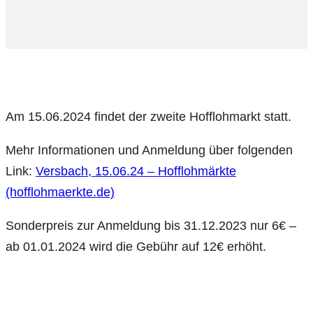
Am 15.06.2024 findet der zweite Hofflohmarkt statt.
Mehr Informationen und Anmeldung über folgenden
Link:
Versbach, 15.06.24 – Hofflohmärkte
(hofflohmaerkte.de)
Sonderpreis zur Anmeldung bis 31.12.2023 nur 6€ –
ab 01.01.2024 wird die Gebühr auf 12€ erhöht.