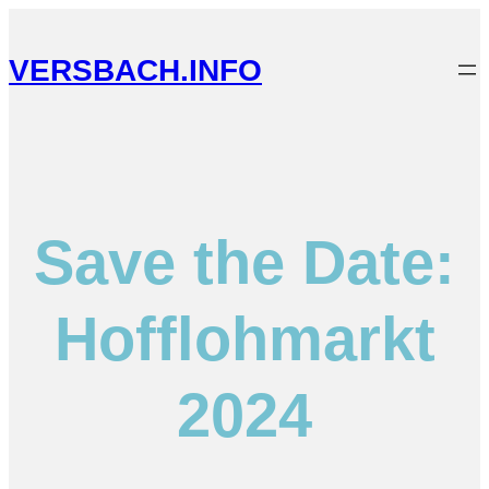
VERSBACH.INFO
Save the Date:
Hofflohmarkt
2024