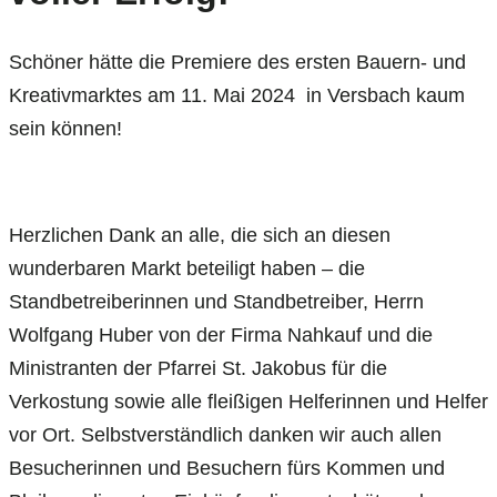
Schöner hätte die Premiere des ersten Bauern- und
Kreativmarktes am 11. Mai 2024 in Versbach kaum
sein können!
Herzlichen Dank an alle, die sich an diesen
wunderbaren Markt beteiligt haben – die
Standbetreiberinnen und Standbetreiber, Herrn
Wolfgang Huber von der Firma Nahkauf und die
Ministranten der Pfarrei St. Jakobus für die
Verkostung sowie alle fleißigen Helferinnen und Helfer
vor Ort. Selbstverständlich danken wir auch allen
Besucherinnen und Besuchern fürs Kommen und