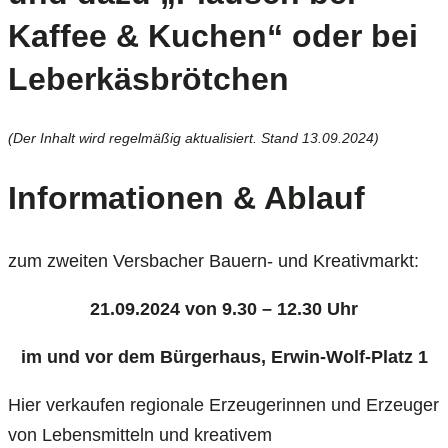
Kaffee & Kuchen“ oder bei
Leberkäsbrötchen
(Der Inhalt wird regelmäßig aktualisiert. Stand 13.09.2024)
Informationen & Ablauf
zum zweiten Versbacher Bauern- und Kreativmarkt:
21.09.2024 von 9.30 – 12.30 Uhr
im und vor dem Bürgerhaus, Erwin-Wolf-Platz 1
Hier verkaufen regionale Erzeugerinnen und Erzeuger
von Lebensmitteln und kreativem