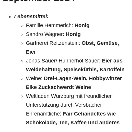
Lebensmittel:
Familie Hemmerich:
Honig
Sandro Wagner:
Honig
Gärtnerei Reitzenstein:
Obst, Gemüse,
Eier
Jonas Sauer/ Hühnerhof Sauer:
Eier aus
Weidehaltung, Speisekürbis, Kartoffeln
Weine:
Drei-Lagen-Wein,
Hobbywinzer
Eike Zuckschwerdt
Weine
Weltladen Würzburg mit freundlicher
Unterstützung durch Versbacher
Ehrenamtliche:
Fair Gehandeltes wie
Schokolade, Tee, Kaffee und anderes