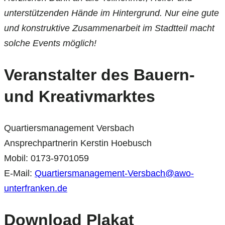
unterstützenden Hände im Hintergrund. Nur eine gute
und konstruktive Zusammenarbeit im Stadtteil macht
solche Events möglich!
Veranstalter des Bauern-
und Kreativmarktes
Quartiersmanagement Versbach
Ansprechpartnerin Kerstin Hoebusch
Mobil: 0173-9701059
E-Mail:
Quartiersmanagement-Versbach@awo-
unterfranken.de
Download Plakat