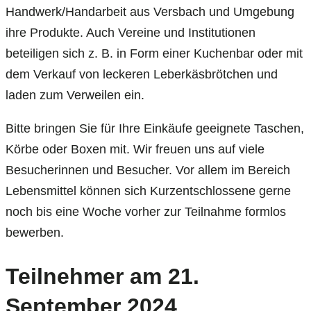
Handwerk/Handarbeit aus Versbach und Umgebung
ihre Produkte. Auch Vereine und Institutionen
beteiligen sich z. B. in Form einer Kuchenbar oder mit
dem Verkauf von leckeren Leberkäsbrötchen und
laden zum Verweilen ein.
Bitte bringen Sie für Ihre Einkäufe geeignete Taschen,
Körbe oder Boxen mit. Wir freuen uns auf viele
Besucherinnen und Besucher. Vor allem im Bereich
Lebensmittel können sich Kurzentschlossene gerne
noch bis eine Woche vorher zur Teilnahme formlos
bewerben.
Teilnehmer am 21.
September 2024