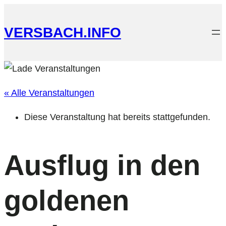
VERSBACH.INFO
« Alle Veranstaltungen
Diese Veranstaltung hat bereits stattgefunden.
Ausflug in den
goldenen