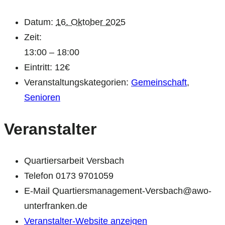
Datum:
16. Oktober 2025
Zeit:
13:00 – 18:00
Eintritt:
12€
Veranstaltungskategorien:
Gemeinschaft
,
Senioren
Veranstalter
Quartiersarbeit Versbach
Telefon
0173 9701059
E-Mail
Quartiersmanagement-Versbach@awo-
unterfranken.de
Veranstalter-Website anzeigen