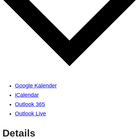
Google Kalender
iCalendar
Outlook 365
Outlook Live
Details