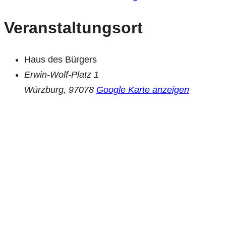
Veranstaltungsort
Haus des Bürgers
Erwin-Wolf-Platz 1
Würzburg
,
97078
Google Karte anzeigen