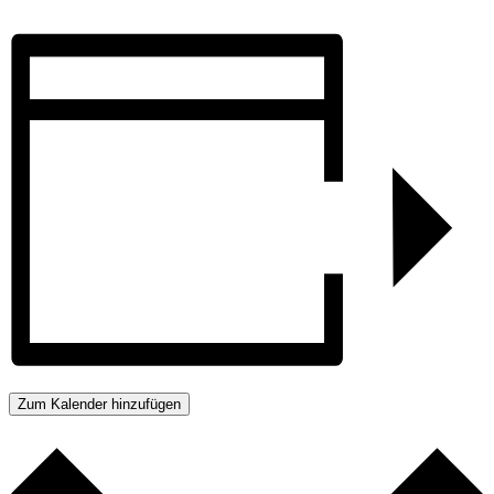
Zum Kalender hinzufügen