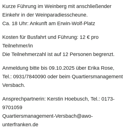
Kurze Führung im Weinberg mit anschließender
Einkehr in der Weinparadiesscheune.
Ca. 18 Uhr: Ankunft am Erwin-Wolf-Platz
Kosten für Busfahrt und Führung: 12 € pro
Teilnehmer/in
Die Teilnehmerzahl ist auf 12 Personen begrenzt.
Anmeldung bitte bis 09.10.2025 über Erika Rose,
Tel.: 0931/7840090 oder beim Quartiersmanagement
Versbach.
Ansprechpartnerin: Kerstin Hoebusch, Tel.: 0173-
9701059
Quartiersmanagement-Versbach@awo-
unterfranken.de