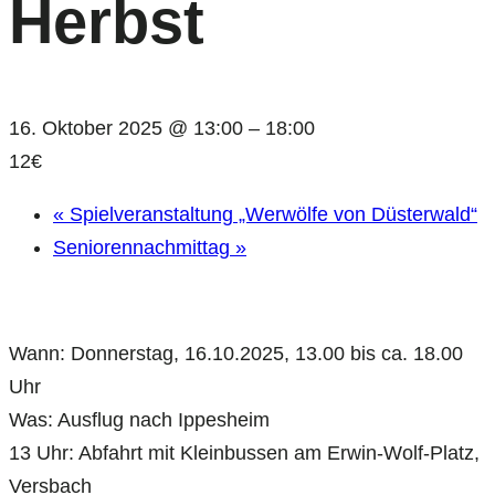
Herbst
16. Oktober 2025 @ 13:00
–
18:00
12€
«
Spielveranstaltung „Werwölfe von Düsterwald“
Seniorennachmittag
»
Wann: Donnerstag, 16.10.2025, 13.00 bis ca. 18.00
Uhr
Was: Ausflug nach Ippesheim
13 Uhr: Abfahrt mit Kleinbussen am Erwin-Wolf-Platz,
Versbach