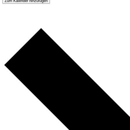
Zum Kalender hinzufügen