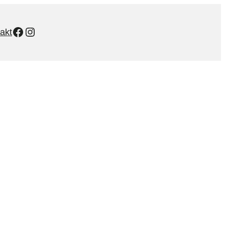
Facebook
Instagram
akt