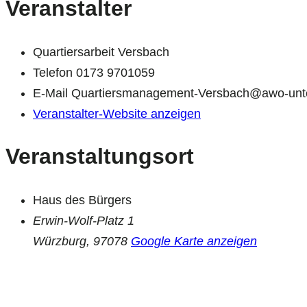
Veranstalter
Quartiersarbeit Versbach
Telefon
0173 9701059
E-Mail
Quartiersmanagement-Versbach@awo-unte
Veranstalter-Website anzeigen
Veranstaltungsort
Haus des Bürgers
Erwin-Wolf-Platz 1
Würzburg
,
97078
Google Karte anzeigen