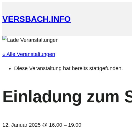
VERSBACH.INFO
« Alle Veranstaltungen
Diese Veranstaltung hat bereits stattgefunden.
Einladung zum S
12. Januar 2025 @ 16:00
–
19:00