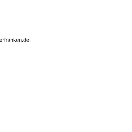
rfranken.de