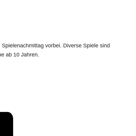
Spielenachmittag vorbei. Diverse Spiele sind
he ab 10 Jahren.