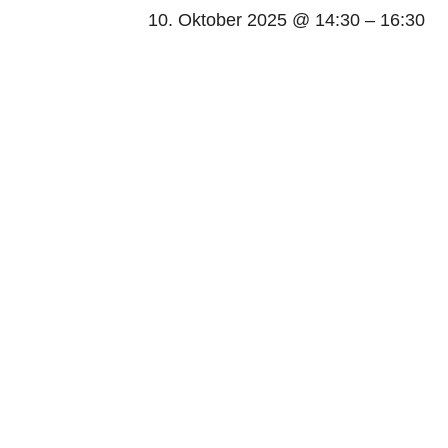
10. Oktober 2025 @ 14:30
–
16:30