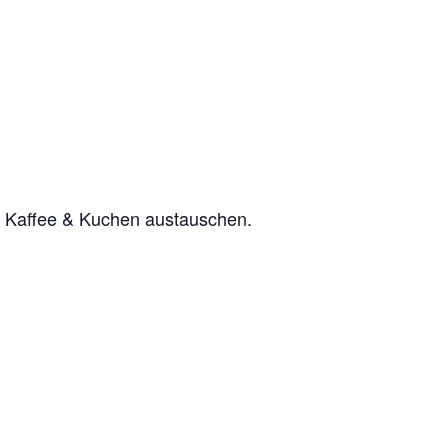
ei Kaffee & Kuchen austauschen.