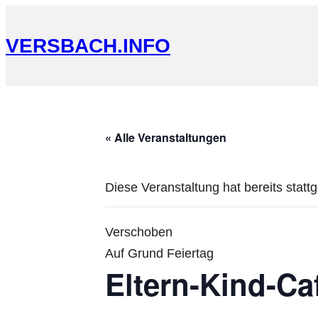
VERSBACH.INFO
« Alle Veranstaltungen
Diese Veranstaltung hat bereits statt
Verschoben
Auf Grund Feiertag
Eltern-Kind-Ca