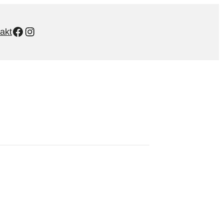
Facebook
Instagram
akt