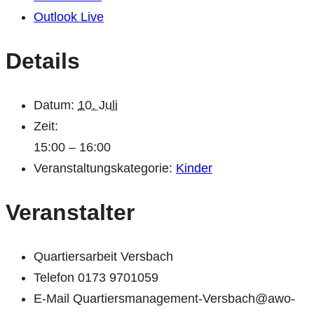
Outlook Live
Details
Datum:
10. Juli
Zeit:
15:00 – 16:00
Veranstaltungskategorie:
Kinder
Veranstalter
Quartiersarbeit Versbach
Telefon
0173 9701059
E-Mail
Quartiersmanagement-Versbach@awo-