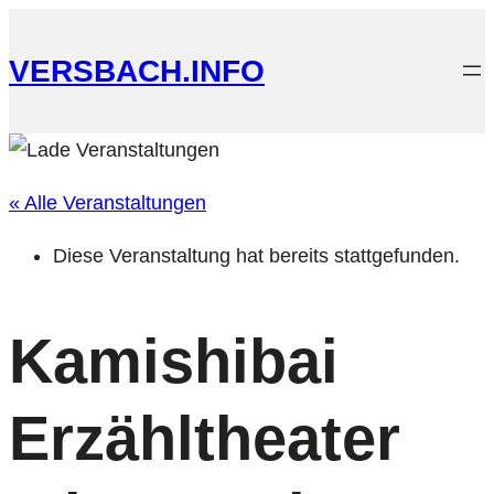
VERSBACH.INFO
« Alle Veranstaltungen
Diese Veranstaltung hat bereits stattgefunden.
Kamishibai
Erzähltheater