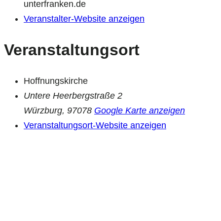
unterfranken.de
Veranstalter-Website anzeigen
Veranstaltungsort
Hoffnungskirche
Untere Heerbergstraße 2
Würzburg
,
97078
Google Karte anzeigen
Veranstaltungsort-Website anzeigen