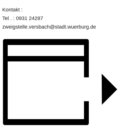
Kontakt :
Tel . : 0931 24287
zweigstelle.versbach@stadt.wuerburg.de