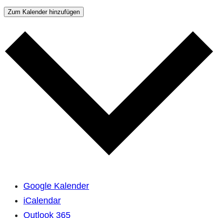
Zum Kalender hinzufügen
Google Kalender
iCalendar
Outlook 365