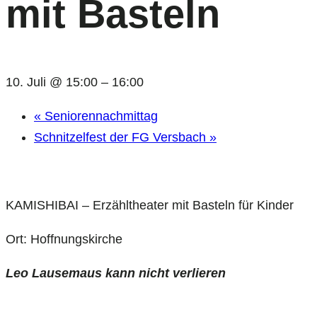
mit Basteln
10. Juli @ 15:00
–
16:00
«
Seniorennachmittag
Schnitzelfest der FG Versbach
»
KAMISHIBAI – Erzähltheater mit Basteln für Kinder
Ort: Hoffnungskirche
Leo Lausemaus kann nicht verlieren