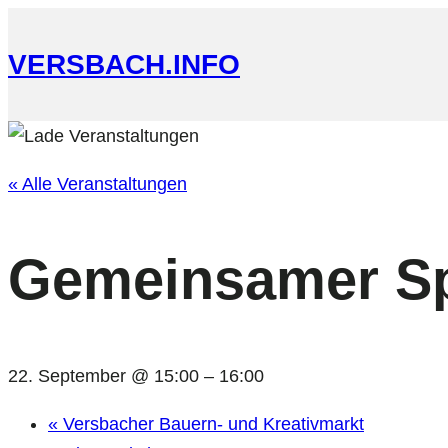
VERSBACH.INFO
« Alle Veranstaltungen
Gemeinsamer Sp
22. September @ 15:00
–
16:00
«
Versbacher Bauern- und Kreativmarkt