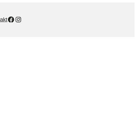
Facebook
Instagram
akt