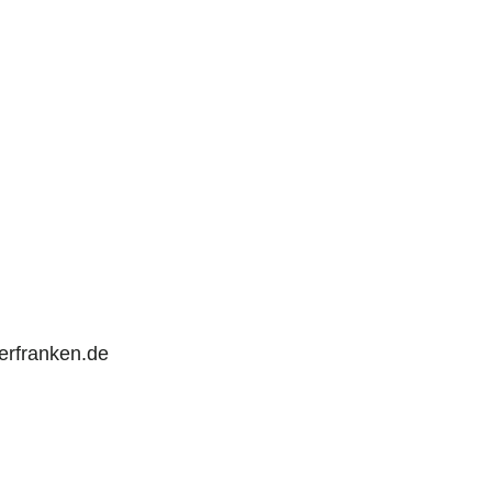
rfranken.de