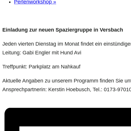
Perlenworkshop
»
Einladung zur neuen Spaziergruppe in Versbach
Jeden vierten Dienstag im Monat findet ein einstündig
Leitung: Gabi Engler mit Hund Avi
Treffpunkt: Parkplatz am Nahkauf
Aktuelle Angaben zu unserem Programm finden Sie un
Ansprechpartnerin: Kerstin Hoebusch, Tel.: 0173-97