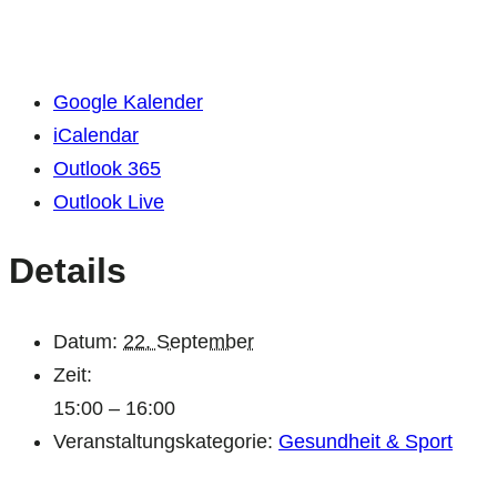
Google Kalender
iCalendar
Outlook 365
Outlook Live
Details
Datum:
22. September
Zeit:
15:00 – 16:00
Veranstaltungskategorie:
Gesundheit & Sport