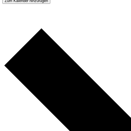
Zum Kalender hinzufügen