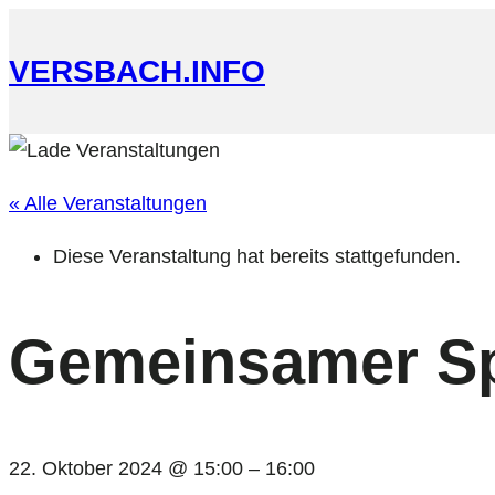
VERSBACH.INFO
« Alle Veranstaltungen
Diese Veranstaltung hat bereits stattgefunden.
Gemeinsamer Sp
22. Oktober 2024 @ 15:00
–
16:00