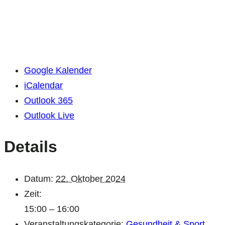
Google Kalender
iCalendar
Outlook 365
Outlook Live
Details
Datum:
22. Oktober 2024
Zeit:
15:00 – 16:00
Veranstaltungskategorie:
Gesundheit & Sport