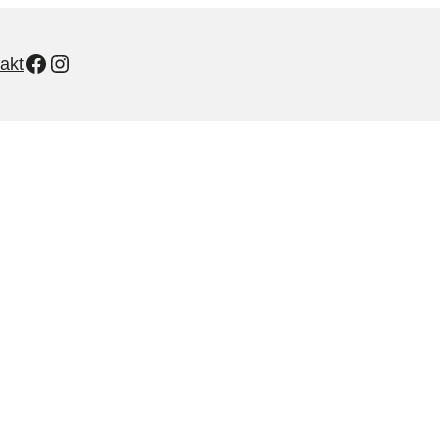
Facebook
Instagram
akt