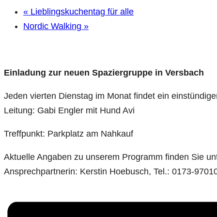
«
Lieblingskuchentag für alle
Nordic Walking
»
Einladung zur neuen Spaziergruppe in Versbach
Jeden vierten Dienstag im Monat findet ein einstündig
Leitung: Gabi Engler mit Hund Avi
Treffpunkt: Parkplatz am Nahkauf
Aktuelle Angaben zu unserem Programm finden Sie un
Ansprechpartnerin: Kerstin Hoebusch, Tel.: 0173-97