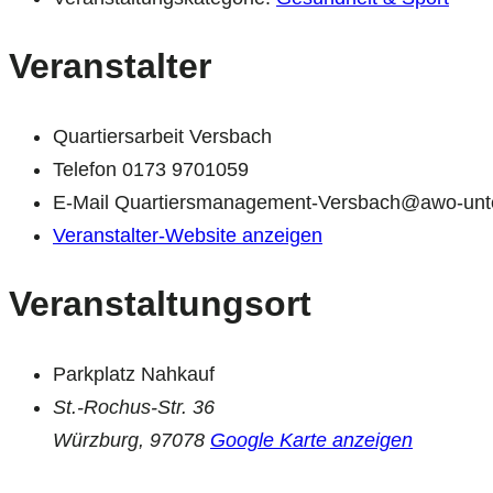
Veranstalter
Quartiersarbeit Versbach
Telefon
0173 9701059
E-Mail
Quartiersmanagement-Versbach@awo-unte
Veranstalter-Website anzeigen
Veranstaltungsort
Parkplatz Nahkauf
St.-Rochus-Str. 36
Würzburg
,
97078
Google Karte anzeigen