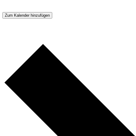
Zum Kalender hinzufügen