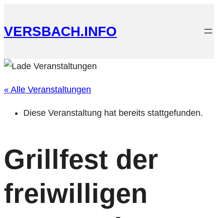
VERSBACH.INFO
« Alle Veranstaltungen
Diese Veranstaltung hat bereits stattgefunden.
Grillfest der
freiwilligen