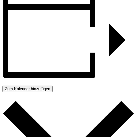
Zum Kalender hinzufügen