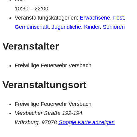
10:30 – 22:00
Veranstaltungskategorien:
Erwachsene
,
Fest
,
Gemeinschaft
,
Jugendliche
,
Kinder
,
Senioren
Veranstalter
Freiwillige Feuerwehr Versbach
Veranstaltungsort
Freiwillige Feuerwehr Versbach
Versbacher Straße 192-194
Würzburg
,
97078
Google Karte anzeigen