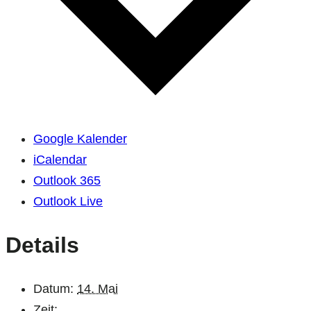
Google Kalender
iCalendar
Outlook 365
Outlook Live
Details
Datum:
14. Mai
Zeit: