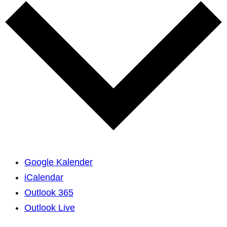
Google Kalender
iCalendar
Outlook 365
Outlook Live