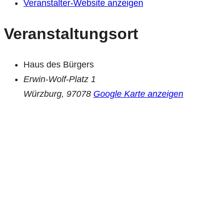
Veranstalter-Website anzeigen
Veranstaltungsort
Haus des Bürgers
Erwin-Wolf-Platz 1
Würzburg
,
97078
Google Karte anzeigen