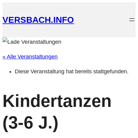
VERSBACH.INFO
« Alle Veranstaltungen
Diese Veranstaltung hat bereits stattgefunden.
Kindertanzen
(3-6 J.)