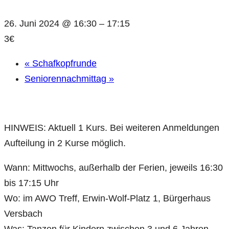
26. Juni 2024 @ 16:30
–
17:15
3€
«
Schafkopfrunde
Seniorennachmittag
»
HINWEIS: Aktuell 1 Kurs. Bei weiteren Anmeldungen
Aufteilung in 2 Kurse möglich.
Wann: Mittwochs, außerhalb der Ferien, jeweils 16:30
bis 17:15 Uhr
Wo: im AWO Treff, Erwin-Wolf-Platz 1, Bürgerhaus
Versbach