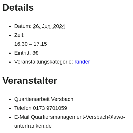
Details
Datum:
26. Juni 2024
Zeit:
16:30 – 17:15
Eintritt:
3€
Veranstaltungskategorie:
Kinder
Veranstalter
Quartiersarbeit Versbach
Telefon
0173 9701059
E-Mail
Quartiersmanagement-Versbach@awo-
unterfranken.de