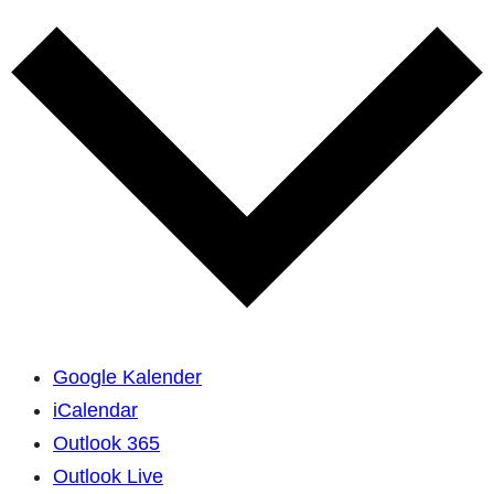
Google Kalender
iCalendar
Outlook 365
Outlook Live