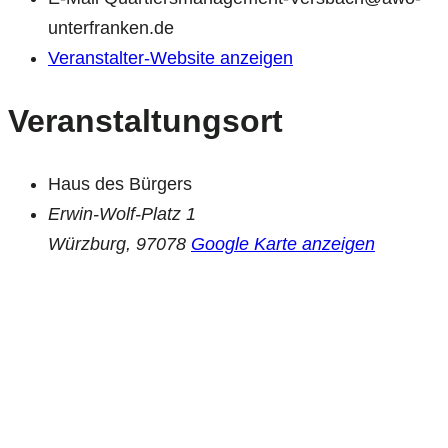
unterfranken.de
Veranstalter-Website anzeigen
Veranstaltungsort
Haus des Bürgers
Erwin-Wolf-Platz 1
Würzburg
,
97078
Google Karte anzeigen