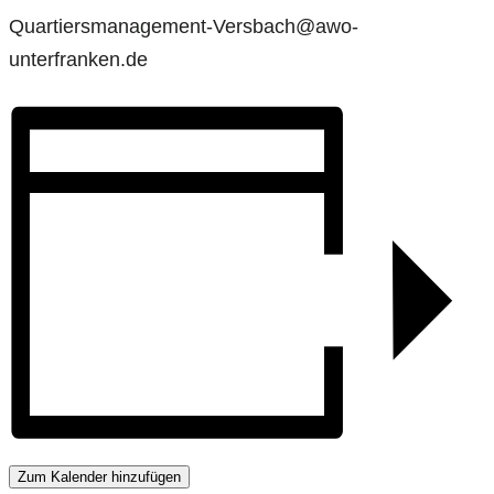
Quartiersmanagement-Versbach@awo-
unterfranken.de
Zum Kalender hinzufügen