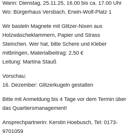
Wann: Dienstag, 25.11.25, 16.00 bis ca. 17.00 Uhr
Wo: Bürgerhaus Versbach, Erwin-Wolf-Platz 1
Wir basteln Magnete mit Glitzer-Nixen aus
Holzwäscheklammern, Papier und Strass
Steinchen. Wer hat, bitte Schere und Kleber
mitbringen, Materialbeitrag: 2,50 €
Leitung: Martina Stauß
Vorschau:
16. Dezember: Glitzerkugeln gestalten
Bitte mit Anmeldung bis 4 Tage vor dem Termin über
das Quartiersmanagement!
Ansprechpartnerin: Kerstin Hoebusch, Tel: 0173-
9701059