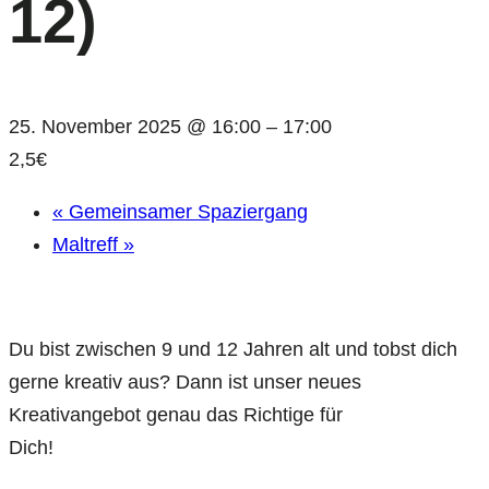
12)
25. November 2025 @ 16:00
–
17:00
2,5€
«
Gemeinsamer Spaziergang
Maltreff
»
Du bist zwischen 9 und 12 Jahren alt und tobst dich
gerne kreativ aus? Dann ist unser neues
Kreativangebot genau das Richtige für
Dich!