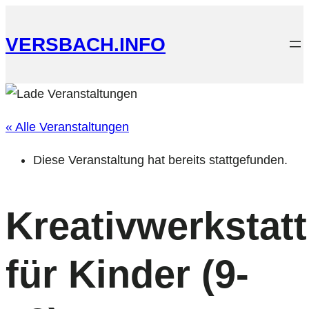
VERSBACH.INFO
« Alle Veranstaltungen
Diese Veranstaltung hat bereits stattgefunden.
Kreativwerkstatt
für Kinder (9-