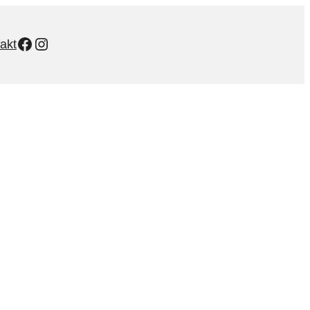
Facebook
Instagram
akt