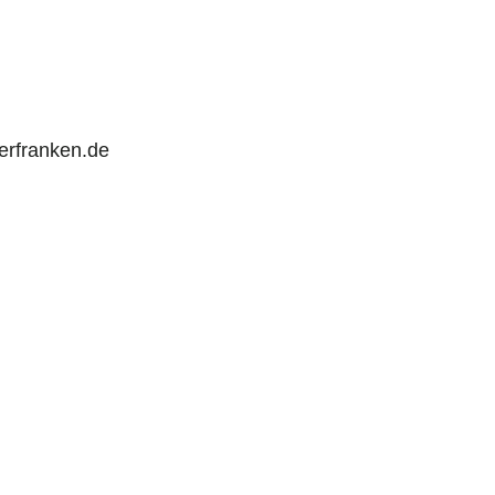
rfranken.de