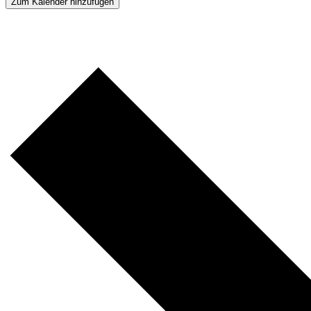
Zum Kalender hinzufügen