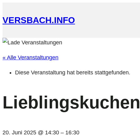
VERSBACH.INFO
« Alle Veranstaltungen
Diese Veranstaltung hat bereits stattgefunden.
Lieblingskuchent
20. Juni 2025 @ 14:30
–
16:30