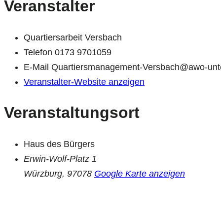
Veranstalter
Quartiersarbeit Versbach
Telefon
0173 9701059
E-Mail
Quartiersmanagement-Versbach@awo-unte
Veranstalter-Website anzeigen
Veranstaltungsort
Haus des Bürgers
Erwin-Wolf-Platz 1
Würzburg
,
97078
Google Karte anzeigen