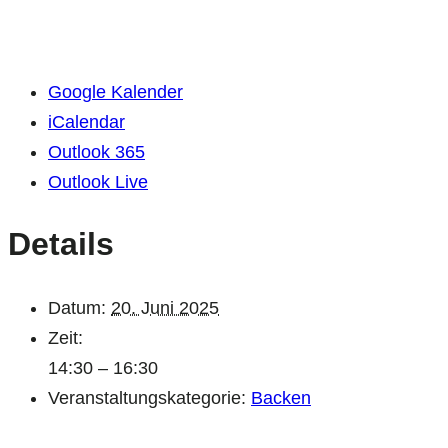
Google Kalender
iCalendar
Outlook 365
Outlook Live
Details
Datum:
20. Juni 2025
Zeit:
14:30 – 16:30
Veranstaltungskategorie:
Backen