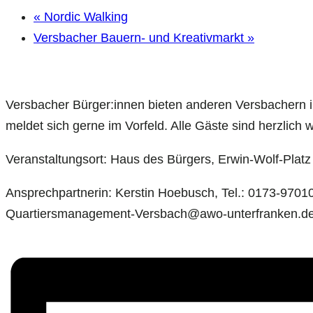
«
Nordic Walking
Versbacher Bauern- und Kreativmarkt
»
Versbacher Bürger:innen bieten anderen Versbachern i
meldet sich gerne im Vorfeld. Alle Gäste sind herzlich 
Veranstaltungsort: Haus des Bürgers, Erwin-Wolf-Plat
Ansprechpartnerin: Kerstin Hoebusch, Tel.: 0173-9701
Quartiersmanagement-Versbach@awo-unterfranken.d