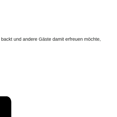
e backt und andere Gäste damit erfreuen möchte,