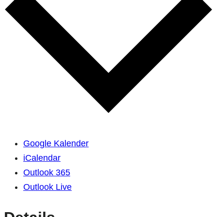
Google Kalender
iCalendar
Outlook 365
Outlook Live