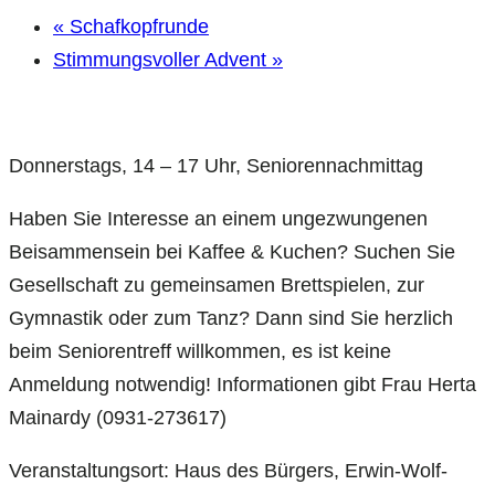
«
Schafkopfrunde
Stimmungsvoller Advent
»
Donnerstags, 14 – 17 Uhr, Seniorennachmittag
Haben Sie Interesse an einem ungezwungenen
Beisammensein bei Kaffee & Kuchen? Suchen Sie
Gesellschaft zu gemeinsamen Brettspielen, zur
Gymnastik oder zum Tanz? Dann sind Sie herzlich
beim Seniorentreff willkommen, es ist keine
Anmeldung notwendig! Informationen gibt Frau Herta
Mainardy (0931-273617)
Veranstaltungsort: Haus des Bürgers, Erwin-Wolf-