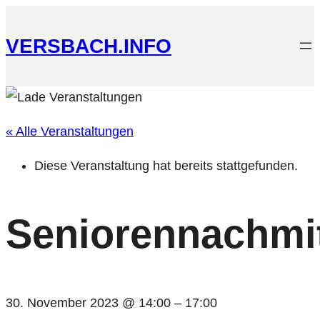
VERSBACH.INFO
« Alle Veranstaltungen
Diese Veranstaltung hat bereits stattgefunden.
Seniorennachmi
30. November 2023 @ 14:00
–
17:00