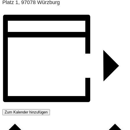
Platz 1, 97078 Würzburg
Zum Kalender hinzufügen