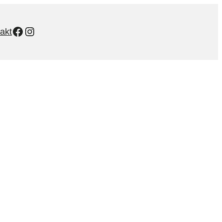
Facebook
Instagram
akt