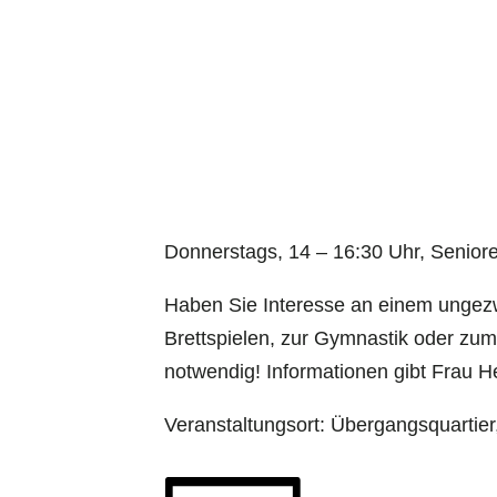
Donnerstags, 14 – 16:30 Uhr, Senior
Haben Sie Interesse an einem unge
Brettspielen, zur Gymnastik oder zum
notwendig! Informationen gibt Frau 
Veranstaltungsort: Übergangsquartie