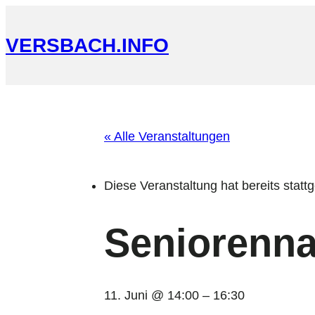
VERSBACH.INFO
« Alle Veranstaltungen
Diese Veranstaltung hat bereits statt
Seniorenna
11. Juni @ 14:00
–
16:30