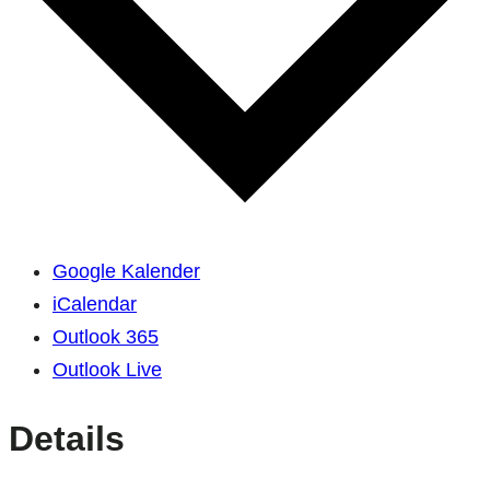
Google Kalender
iCalendar
Outlook 365
Outlook Live
Details