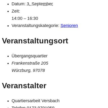
Datum:
3. September
Zeit:
14:00 – 16:30
Veranstaltungskategorie:
Senioren
Veranstaltungsort
Übergangsquartier
Frankenstraße 205
Würzburg
,
97078
Veranstalter
Quartiersarbeit Versbach