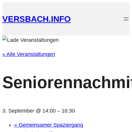
VERSBACH.INFO
« Alle Veranstaltungen
Seniorennachmi
3. September @ 14:00
–
16:30
«
Gemeinsamer Spaziergang