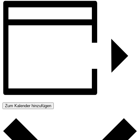
Zum Kalender hinzufügen