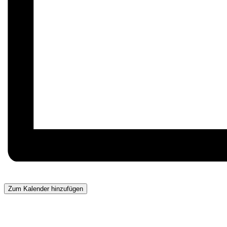
Zum Kalender hinzufügen