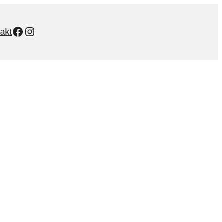
Facebook
Instagram
akt