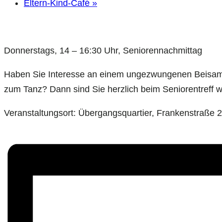
Eltern-Kind-Café
»
Donnerstags, 14 – 16:30 Uhr, Seniorennachmittag
Haben Sie Interesse an einem ungezwungenen Beisamm
zum Tanz? Dann sind Sie herzlich beim Seniorentreff 
Veranstaltungsort: Übergangsquartier, Frankenstraße