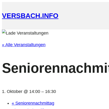
VERSBACH.INFO
« Alle Veranstaltungen
Seniorennachmi
1. Oktober @ 14:00
–
16:30
«
Seniorennachmittag