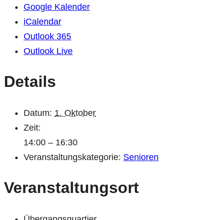
Google Kalender
iCalendar
Outlook 365
Outlook Live
Details
Datum:
1. Oktober
Zeit:
14:00 – 16:30
Veranstaltungskategorie:
Senioren
Veranstaltungsort
Übergangsquartier