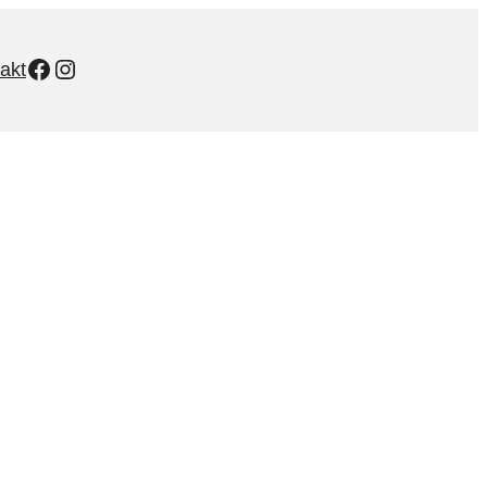
Facebook
Instagram
akt