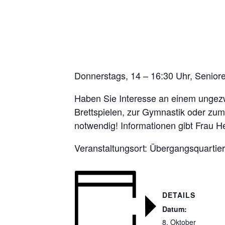
Donnerstags, 14 – 16:30 Uhr, Senior
Haben Sie Interesse an einem unge
Brettspielen, zur Gymnastik oder zum
notwendig! Informationen gibt Frau 
Veranstaltungsort: Übergangsquartie
DETAILS
Datum:
8. Oktober