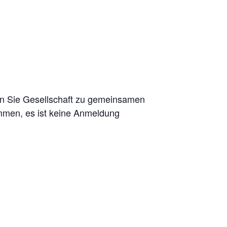
n Sie Gesellschaft zu gemeinsamen
ommen, es ist keine Anmeldung