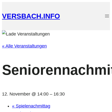
VERSBACH.INFO
« Alle Veranstaltungen
Seniorennachmi
12. November @ 14:00
–
16:30
«
Spielenachmittag