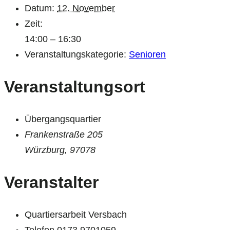
Datum:
12. November
Zeit:
14:00 – 16:30
Veranstaltungskategorie:
Senioren
Veranstaltungsort
Übergangsquartier
Frankenstraße 205
Würzburg
,
97078
Veranstalter
Quartiersarbeit Versbach