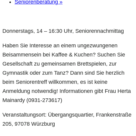
Seniorenberatung
»
Donnerstags, 14 – 16:30 Uhr, Seniorennachmittag
Haben Sie Interesse an einem ungezwungenen
Beisammensein bei Kaffee & Kuchen? Suchen Sie
Gesellschaft zu gemeinsamen Brettspielen, zur
Gymnastik oder zum Tanz? Dann sind Sie herzlich
beim Seniorentreff willkommen, es ist keine
Anmeldung notwendig! Informationen gibt Frau Herta
Mainardy (0931-273617)
Veranstaltungsort: Übergangsquartier, Frankenstraße
205, 97078 Würzburg