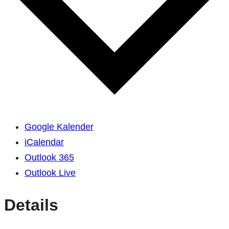
Google Kalender
iCalendar
Outlook 365
Outlook Live
Details