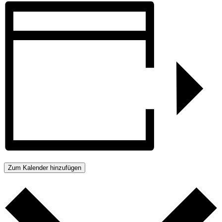
Zum Kalender hinzufügen