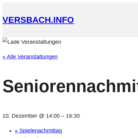
VERSBACH.INFO
« Alle Veranstaltungen
Seniorennachmi
10. Dezember @ 14:00
–
16:30
«
Spielenachmittag