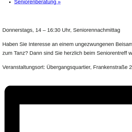
Seniorenberatung
»
Donnerstags, 14 – 16:30 Uhr, Seniorennachmittag
Haben Sie Interesse an einem ungezwungenen Beisamm
zum Tanz? Dann sind Sie herzlich beim Seniorentreff 
Veranstaltungsort: Übergangsquartier, Frankenstraße