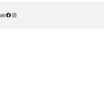
Facebook
Instagram
akt