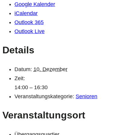
Google Kalender
iCalendar
Outlook 365
Outlook Live
Details
Datum:
10. Dezember
Zeit:
14:00 – 16:30
Veranstaltungskategorie:
Senioren
Veranstaltungsort
Übergangsquartier