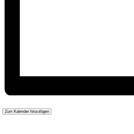
Zum Kalender hinzufügen