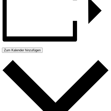
Zum Kalender hinzufügen