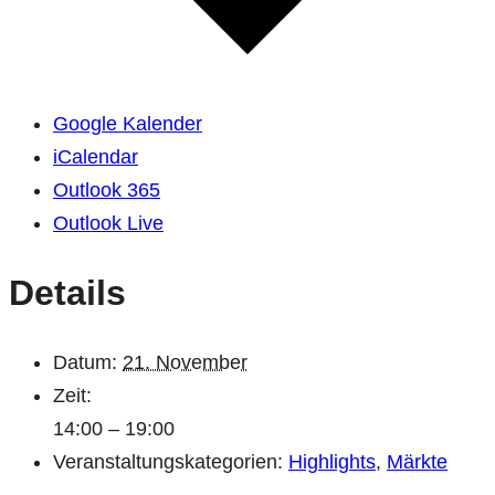
Google Kalender
iCalendar
Outlook 365
Outlook Live
Details
Datum:
21. November
Zeit:
14:00 – 19:00
Veranstaltungskategorien:
Highlights
,
Märkte