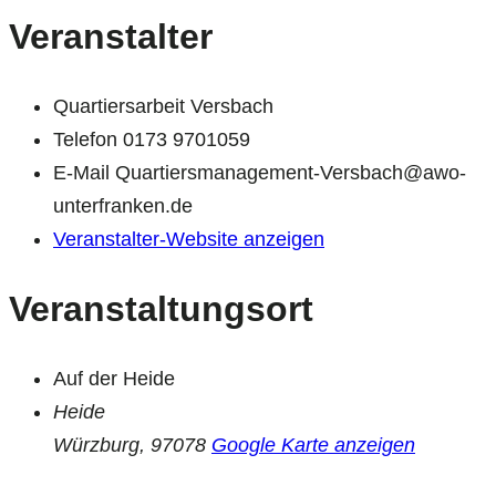
Veranstalter
Quartiersarbeit Versbach
Telefon
0173 9701059
E-Mail
Quartiersmanagement-Versbach@awo-
unterfranken.de
Veranstalter-Website anzeigen
Veranstaltungsort
Auf der Heide
Heide
Würzburg
,
97078
Google Karte anzeigen