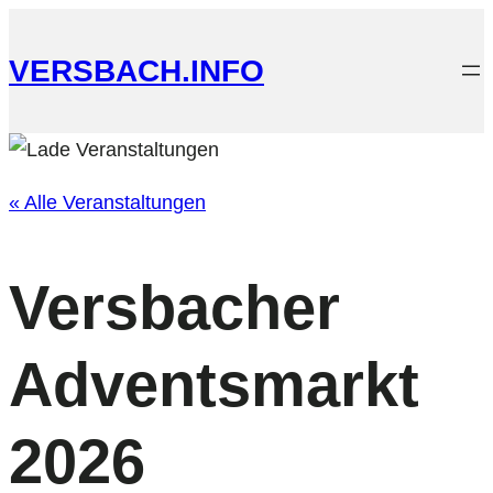
VERSBACH.INFO
« Alle Veranstaltungen
Versbacher
Adventsmarkt
2026