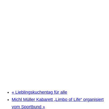
«
Lieblingskuchentag für alle
Michl Müller Kabarett „Limbo of Life“ organisiert
vom Sportbund
»