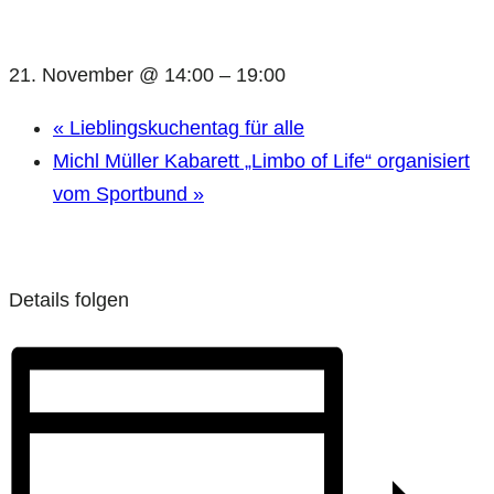
21. November @ 14:00
–
19:00
«
Lieblingskuchentag für alle
Michl Müller Kabarett „Limbo of Life“ organisiert
vom Sportbund
»
Details folgen