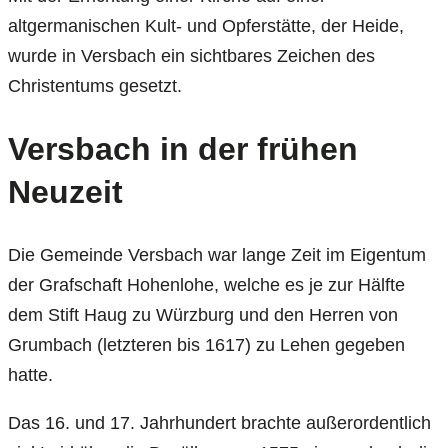
altgermanischen Kult- und Opferstätte, der Heide,
wurde in Versbach ein sichtbares Zeichen des
Christentums gesetzt.
Versbach in der frühen
Neuzeit
Die Gemeinde Versbach war lange Zeit im Eigentum
der Grafschaft Hohenlohe, welche es je zur Hälfte
dem Stift Haug zu Würzburg und den Herren von
Grumbach (letzteren bis 1617) zu Lehen gegeben
hatte.
Das 16. und 17. Jahrhundert brachte außerordentlich