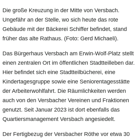
Die große Kreuzung in der Mitte von Versbach.
Ungefähr an der Stelle, wo sich heute das rote
Gebäude mit der Bäckerei Schiffer befindet, stand
früher das alte Rathaus. (Foto: Gerd Michaeli).
Das Bürgerhaus Versbach am Erwin-Wolf-Platz stellt
einen zentralen Ort im öffentlichen Stadtteilleben dar.
Hier befindet sich eine Stadtteilbücherei, eine
Kindertagesgruppe sowie eine Seniorentagesstätte
der Arbeiterwohlfahrt. Die Räumlichkeiten werden
auch von den Versbacher Vereinen und Fraktionen
genutzt. Seit Januar 2023 ist dort ebenfalls das
Quartiersmanagement Versbach angesiedelt.
Der Fertigbezug der Versbacher Röthe vor etwa 30