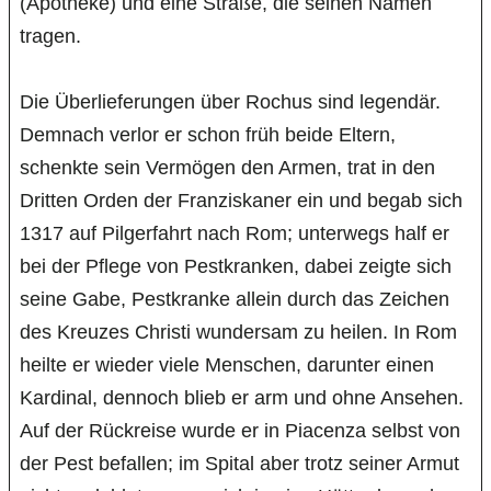
(Apotheke) und eine Straße, die seinen Namen
tragen.
Die Überlieferungen über Rochus sind legendär.
Demnach verlor er schon früh beide Eltern,
schenkte sein Vermögen den Armen, trat in den
Dritten Orden der Franziskaner ein und begab sich
1317 auf Pilgerfahrt nach Rom; unterwegs half er
bei der Pflege von Pestkranken, dabei zeigte sich
seine Gabe, Pestkranke allein durch das Zeichen
des Kreuzes Christi wundersam zu heilen. In Rom
heilte er wieder viele Menschen, darunter einen
Kardinal, dennoch blieb er arm und ohne Ansehen.
Auf der Rückreise wurde er in Piacenza selbst von
der Pest befallen; im Spital aber trotz seiner Armut