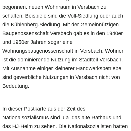
begonnen, neuen Wohnraum in Versbach zu
schaffen. Beispiele sind die Voll-Siedlung oder auch
die Kühlenberg-Siedlung. Mit der Gemeinnützigen
Baugenossenschaft Versbach gab es in den 1940er-
und 1950er Jahren sogar eine
Wohnungsbaugenossenschaft in Versbach. Wohnen
ist die dominierende Nutzung im Stadtteil Versbach.
Mit Ausnahme einiger kleinerer Handwerksbetriebe
sind gewerbliche Nutzungen in Versbach nicht von
Bedeutung.
In dieser Postkarte aus der Zeit des
Nationalsozialismus sind u.a. das alte Rathaus und
das HJ-Heim zu sehen. Die Nationalsozialisten hatten