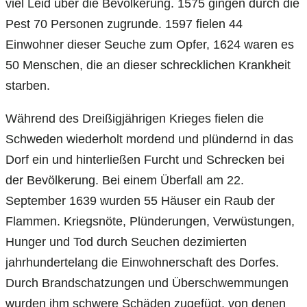
viel Leid über die Bevölkerung. 1575 gingen durch die
Pest 70 Personen zugrunde. 1597 fielen 44
Einwohner dieser Seuche zum Opfer, 1624 waren es
50 Menschen, die an dieser schrecklichen Krankheit
starben.
Während des Dreißigjährigen Krieges fielen die
Schweden wiederholt mordend und plündernd in das
Dorf ein und hinterließen Furcht und Schrecken bei
der Bevölkerung. Bei einem Überfall am 22.
September 1639 wurden 55 Häuser ein Raub der
Flammen. Kriegsnöte, Plünderungen, Verwüstungen,
Hunger und Tod durch Seuchen dezimierten
jahrhundertelang die Einwohnerschaft des Dorfes.
Durch Brandschatzungen und Überschwemmungen
wurden ihm schwere Schäden zugefügt, von denen