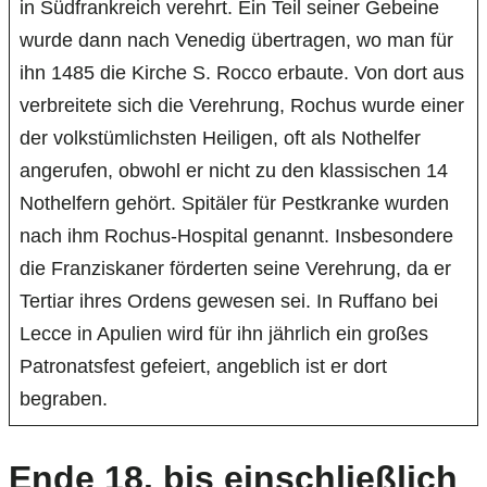
in Südfrankreich verehrt. Ein Teil seiner Gebeine
wurde dann nach Venedig übertragen, wo man für
ihn 1485 die Kirche S. Rocco erbaute. Von dort aus
verbreitete sich die Verehrung, Rochus wurde einer
der volkstümlichsten Heiligen, oft als Nothelfer
angerufen, obwohl er nicht zu den klassischen 14
Nothelfern gehört. Spitäler für Pestkranke wurden
nach ihm Rochus-Hospital genannt. Insbesondere
die Franziskaner förderten seine Verehrung, da er
Tertiar ihres Ordens gewesen sei. In Ruffano bei
Lecce in Apulien wird für ihn jährlich ein großes
Patronatsfest gefeiert, angeblich ist er dort
begraben.
Ende 18. bis einschließlich