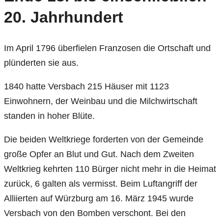
20. Jahrhundert
Im April 1796 überfielen Franzosen die Ortschaft und
plünderten sie aus.
1840 hatte Versbach 215 Häuser mit 1123
Einwohnern, der Weinbau und die Milchwirtschaft
standen in hoher Blüte.
Die beiden Weltkriege forderten von der Gemeinde
große Opfer an Blut und Gut. Nach dem Zweiten
Weltkrieg kehrten 110 Bürger nicht mehr in die Heimat
zurück, 6 galten als vermisst. Beim Luftangriff der
Alliierten auf Würzburg am 16. März 1945 wurde
Versbach von den Bomben verschont. Bei den