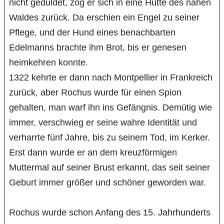
nicht geduldet, zog er sich in eine Hütte des nahen
Waldes zurück. Da erschien ein Engel zu seiner
Pflege, und der Hund eines benachbarten
Edelmanns brachte ihm Brot, bis er genesen
heimkehren konnte.
1322 kehrte er dann nach Montpellier in Frankreich
zurück, aber Rochus wurde für einen Spion
gehalten, man warf ihn ins Gefängnis. Demütig wie
immer, verschwieg er seine wahre Identität und
verharrte fünf Jahre, bis zu seinem Tod, im Kerker.
Erst dann wurde er an dem kreuzförmigen
Muttermal auf seiner Brust erkannt, das seit seiner
Geburt immer größer und schöner geworden war.
Rochus wurde schon Anfang des 15. Jahrhunderts