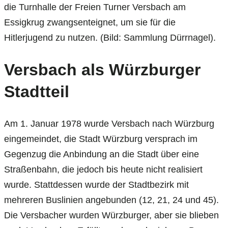
die Turnhalle der Freien Turner Versbach am
Essigkrug zwangsenteignet, um sie für die
Hitlerjugend zu nutzen. (Bild: Sammlung Dürrnagel).
Versbach als Würzburger
Stadtteil
Am 1. Januar 1978 wurde Versbach nach Würzburg
eingemeindet, die Stadt Würzburg versprach im
Gegenzug die Anbindung an die Stadt über eine
Straßenbahn, die jedoch bis heute nicht realisiert
wurde. Stattdessen wurde der Stadtbezirk mit
mehreren Buslinien angebunden (12, 21, 24 und 45).
Die Versbacher wurden Würzburger, aber sie blieben