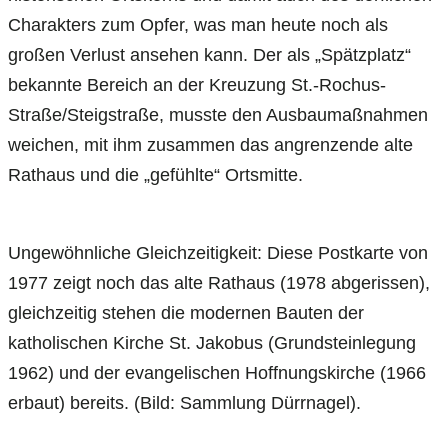
Charakters zum Opfer, was man heute noch als
großen Verlust ansehen kann. Der als „Spätzplatz“
bekannte Bereich an der Kreuzung St.-Rochus-
Straße/Steigstraße, musste den Ausbaumaßnahmen
weichen, mit ihm zusammen das angrenzende alte
Rathaus und die „gefühlte“ Ortsmitte.
Ungewöhnliche Gleichzeitigkeit: Diese Postkarte von
1977 zeigt noch das alte Rathaus (1978 abgerissen),
gleichzeitig stehen die modernen Bauten der
katholischen Kirche St. Jakobus (Grundsteinlegung
1962) und der evangelischen Hoffnungskirche (1966
erbaut) bereits. (Bild: Sammlung Dürrnagel).