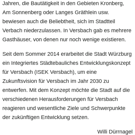
Jahren, die Bautätigkeit in den Gebieten Kronberg,
Am Sonnenberg oder Langes Gräthlein usw.
bewiesen auch die Beliebtheit, sich im Stadtteil
Verbach niederzulassen. In Versbach gab es mehrere
Gasthäuser, von denen nur noch wenige existieren.
Seit dem Sommer 2014 erarbeitet die Stadt Würzburg
ein Integriertes Städtebauliches Entwicklungskonzept
für Versbach (ISEK Versbach), um eine
Zukunftsvision für Versbach im Jahr 2030 zu
entwerfen. Mit dem Konzept möchte die Stadt auf die
verschiedenen Herausforderungen für Versbach
reagieren und wesentliche Ziele und Schwerpunkte
der zukünftigen Entwicklung setzen.
Willi Dürrnagel