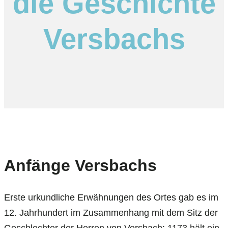
die Geschichte
Versbachs
Anfänge Versbachs
Erste urkundliche Erwähnungen des Ortes gab es im
12. Jahrhundert im Zusammenhang mit dem Sitz der