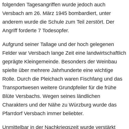
folgenden Tagesangriffen wurde jedoch auch
Versbach am 26. März 1945 bombardiert, unter
anderem wurde die Schule zum Teil zerstört. Der
Angriff forderte 7 Todesopfer.
Aufgrund seiner Tallage und der hoch gelegenen
Felder war Versbach lange Zeit eine landwirtschaftlich
geprägte Kleingemeinde. Besonders der Weinbau
spielte über mehrere Jahrhunderte eine wichtige
Rolle. Durch die Pleichach waren Fischfang und das
Transportwesen weitere Grundpfeiler für die frühe
Blüte Versbachs. Wegen seines ländlichen
Charakters und der Nähe zu Würzburg wurde das
Pfarrdorf Versbach immer beliebter.
Unmittelbar in der Nachkriegszeit wurde verstärkt