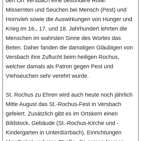
den Ort Versbach eine besondere Rolle.
Missernten und Seuchen bei Mensch (Pest) und
Hornvieh sowie die Auswirkungen von Hunger und
Krieg im 16., 17. und 18. Jahrhundert lehrten die
Menschen im wahrsten Sinne des Wortes das
Beten. Daher fanden die damaligen Gläubigen von
Versbach ihre Zuflucht beim heiligen Rochus,
welcher damals als Patron gegen Pest und
Viehseuchen sehr verehrt wurde.
St. Rochus zu Ehren wird auch heute noch jährlich
Mitte August das St.-Rochus-Fest in Versbach
gefeiert. Zusätzlich gibt es im Ortskern einen
Bildstock, Gebäude (St.-Rochus-Kirche und -
Kindergarten in Unterdürrbach), Einrichtungen