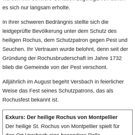
es sich nur langsam erholte.
In ihrer schweren Bedrängnis stellte sich die
leidgeprüfte Bevölkerung unter dem Schutz des
heiligen Rochus, dem Schutzpatron gegen Pest und
Seuchen. Ihr Vertrauen wurde belohnt, denn seit der
Gründung der Rochusbruderschaft im Jahre 1732
blieb die Gemeinde von der Pest verschont.
Alljährlich im August begeht Versbach in feierlicher
Weise das Fest seines Schutzpatrons, das als
Rochusfest bekannt ist.
Exkurs: Der heilige Rochus von Montpellier
Der heilige St. Rochus von Montpellier spielt für