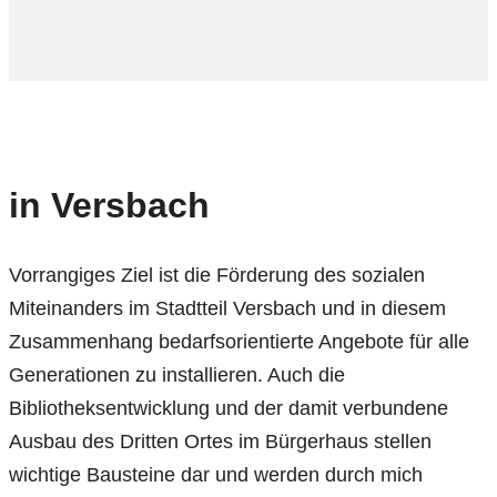
in Versbach
Vorrangiges Ziel ist die Förderung des sozialen
Miteinanders im Stadtteil Versbach und in diesem
Zusammenhang bedarfsorientierte Angebote für alle
Generationen zu installieren. Auch die
Bibliotheksentwicklung und der damit verbundene
Ausbau des Dritten Ortes im Bürgerhaus stellen
wichtige Bausteine dar und werden durch mich