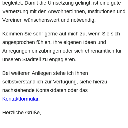
begleitet. Damit die Umsetzung gelingt, ist eine gute
Vernetzung mit den Anwohner:innen, Institutionen und
Vereinen wünschenswert und notwendig.
Kommen Sie sehr gerne auf mich zu, wenn Sie sich
angesprochen fühlen, Ihre eigenen Ideen und
Anregungen einzubringen oder sich ehrenamtlich für
unseren Stadtteil zu engagieren.
Bei weiteren Anliegen stehe ich Ihnen
selbstverständlich zur Verfügung, siehe hierzu
nachstehende Kontaktdaten oder das
Kontaktformular
.
Herzliche Grüße,