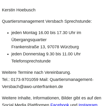
Kerstin Hoebusch
Quartiersmanagement Versbach Sprechstunde:
jeden Montag 16.00 bis 17.30 Uhr im
Übergangsquartier
Frankenstraße 13, 97078 Würzburg
jeden Donnerstag 9.30 bis 11.00 Uhr
Telefonsprechstunde
Weitere Termine nach Vereinbarung.
Tel.: 0173-9701059 Mail: Quartiersmanagement-
Versbach@awo-unterfranken.de
Weitere Inhalte, Informationen, Bilder gibt es auf den
Social Media Plattformen
Facebook
und
Instagram
.