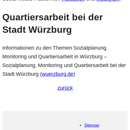
Quartiersarbeit bei der
Stadt Würzburg
Informationen zu den Themen Sozialplanung,
Monitoring und Quartiersarbeit in Würzburg –
Sozialplanung, Monitoring und Quartiersarbeit bei der
Stadt Würzburg (
wuerzburg.de
)
zurück
Sitemap