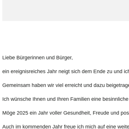
Liebe Bürgerinnen und Bürger,
ein ereignisreiches Jahr neigt sich dem Ende zu und i
Gemeinsam haben wir viel erreicht und dazu beigetrage
Ich wünsche Ihnen und Ihren Familien eine besinnliche
Möge 2025 ein Jahr voller Gesundheit, Freude und posi
Auch im kommenden Jahr freue ich mich auf eine weiter