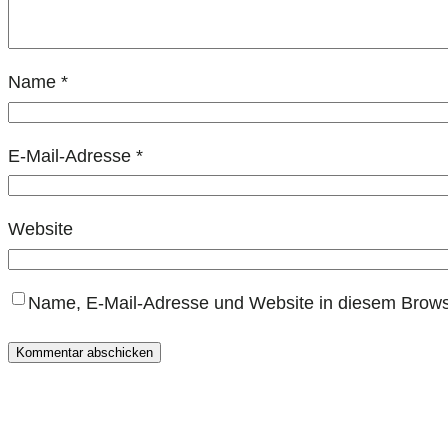
Name
*
E-Mail-Adresse
*
Website
Name, E-Mail-Adresse und Website in diesem Brows