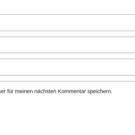
er für meinen nächsten Kommentar speichern.