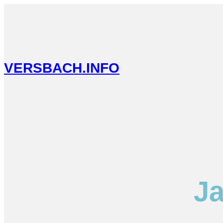
VERSBACH.INFO
Ja