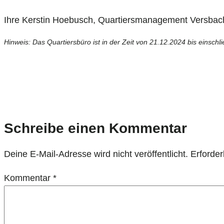
Ihre Kerstin Hoebusch, Quartiersmanagement Versbac
Hinweis: Das Quartiersbüro ist in der Zeit von 21.12.2024 bis einschl
Schreibe einen Kommentar
Deine E-Mail-Adresse wird nicht veröffentlicht.
Erforder
Kommentar
*